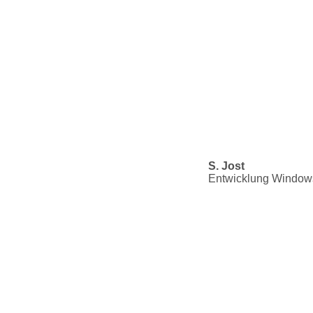
S. Jost
Entwicklung Windows