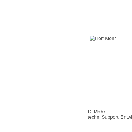
G. Mohr
techn. Support, Entw