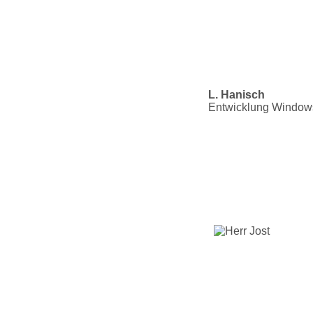
L. Hanisch
Entwicklung Windows,