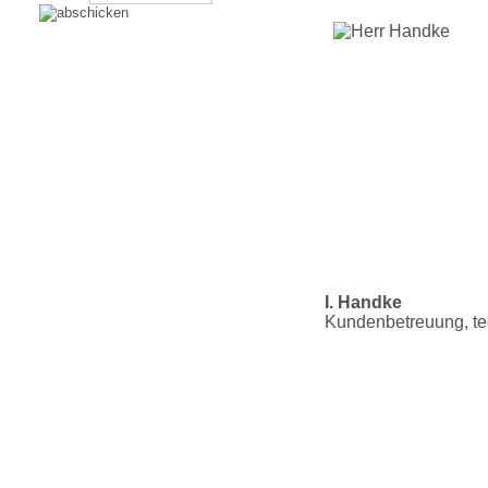
I. Handke
Kundenbetreuung, te