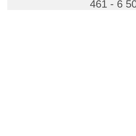
461 - 6 5