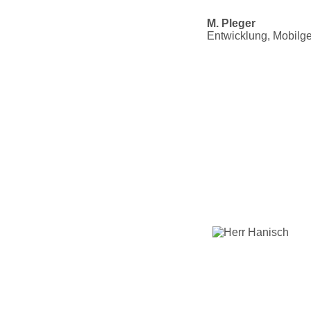
M. Pleger
Entwicklung, Mobilge